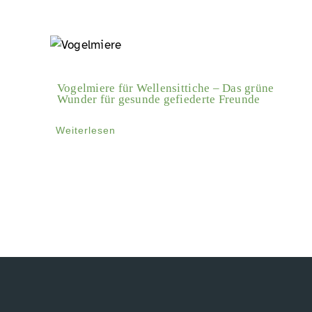
Vogelmiere für Wellensittiche – Das grüne
Wunder für gesunde gefiederte Freunde
Weiterlesen