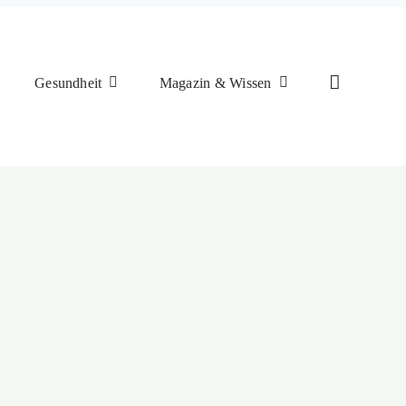
Gesundheit
Magazin & Wissen