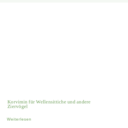
Korvimin für Wellensittiche und andere
Ziervögel
Weiterlesen