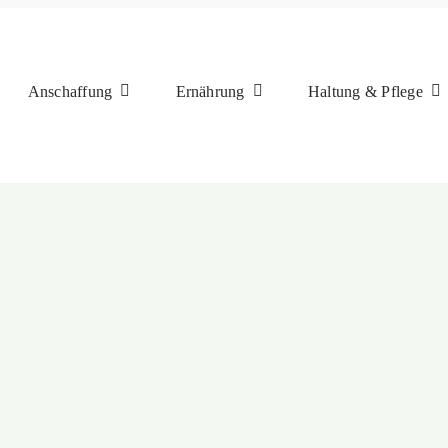
Anschaffung
Ernährung
Haltung & Pflege