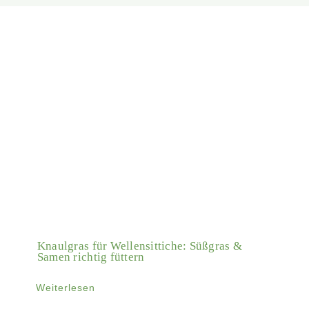
Knaulgras für Wellensittiche: Süßgras &
Samen richtig füttern
Weiterlesen