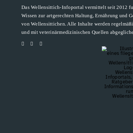
Das Wellensittich-Infoportal vermittelt seit 2012 f
Wissen zur artgerechten Haltung, Ernährung und G
von Wellensittichen. Alle Inhalte werden regelmäß
und mit veterinärmedizinischen Quellen abgeglich