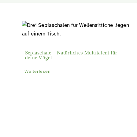
Sepiaschale – Natürliches Multitalent für
deine Vögel
Weiterlesen