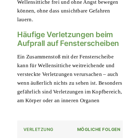
Wellensittiche frei und ohne Angst bewegen
können, ohne dass
unsichtbare Gefahren
lauern
.
Häufige Verletzungen beim
Aufprall auf Fensterscheiben
Ein Zusammenstoß mit der Fensterscheibe
kann für Wellensittiche weitreichende und
versteckte Verletzungen verursachen – auch
wenn äußerlich nichts zu sehen ist. Besonders
gefährlich sind Verletzungen im Kopfbereich,
am Körper oder an inneren Organen
VERLETZUNG
MÖGLICHE FOLGEN