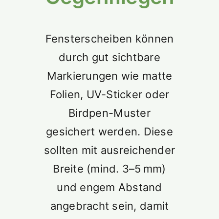
Suche
nach:
Fensterscheiben können
durch gut sichtbare
Markierungen wie matte
Folien, UV-Sticker oder
Birdpen-Muster
gesichert werden. Diese
sollten mit ausreichender
Breite (mind. 3–5 mm)
und engem Abstand
angebracht sein, damit