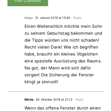
helga
31. Januar 2019 at 15:45
- Reply
Einen Wellensittich möchte mein Sohn
zu seinem Geburtstag bekommen und
die Tipps würden uns nicht schaden!
Recht vielen Dank! Wie ich begriffen
habe, braucht ein kleines Vögelchen
eine spezielle Ausrüstung des Raums.
Na gut, der Mann wird sich dafür
sorgen! Die Sicherung der Fenster
klingt ja sinnvoll!
Micha
29. Oktober 2018 at 21:12
- Reply
Wenn das offene Fenster durch einen