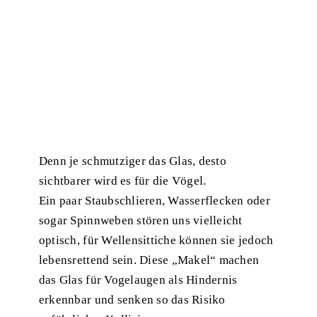
Denn je schmutziger das Glas, desto
sichtbarer wird es für die Vögel.
Ein paar Staubschlieren, Wasserflecken oder
sogar Spinnweben stören uns vielleicht
optisch, für Wellensittiche können sie jedoch
lebensrettend sein. Diese „Makel“ machen
das Glas für Vogelaugen als Hindernis
erkennbar und senken so das Risiko