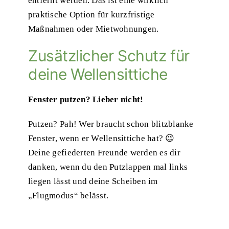
entfernt werden. Das ist eine wirklich
praktische Option für kurzfristige
Maßnahmen oder Mietwohnungen.
Zusätzlicher Schutz für
deine Wellensittiche
Fenster putzen? Lieber nicht!
Putzen? Pah! Wer braucht schon blitzblanke
Fenster, wenn er Wellensittiche hat? 😉
Deine gefiederten Freunde werden es dir
danken, wenn du den Putzlappen mal links
liegen lässt und deine Scheiben im
„Flugmodus“ belässt.