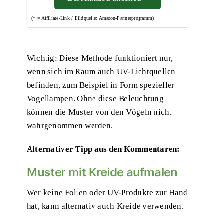
(* = Affiliate-Link / Bildquelle: Amazon-Partnerprogramm)
Wichtig: Diese Methode funktioniert nur,
wenn sich im Raum auch UV-Lichtquellen
befinden, zum Beispiel in Form spezieller
Vogellampen
. Ohne diese Beleuchtung
können die Muster von den Vögeln nicht
wahrgenommen werden.
Alternativer Tipp aus den Kommentaren:
Muster mit Kreide aufmalen
Wer keine Folien oder UV-Produkte zur Hand
hat, kann alternativ auch Kreide verwenden.