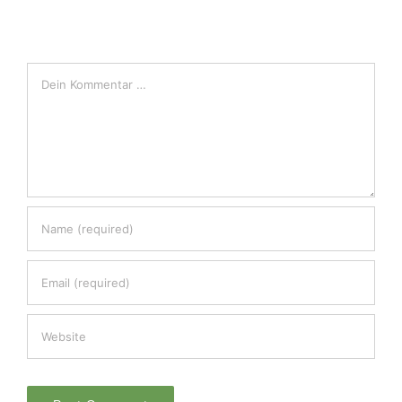
Comment