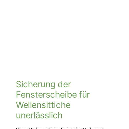
Sicherung der
Fensterscheibe für
Wellensittiche
unerlässlich