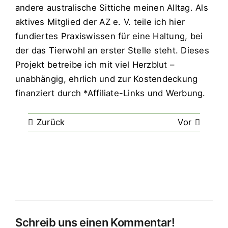
andere
australische Sittiche
meinen Alltag. Als
aktives Mitglied der AZ e. V. teile ich hier
fundiertes Praxiswissen für eine Haltung, bei
der das Tierwohl an erster Stelle steht. Dieses
Projekt betreibe ich mit viel Herzblut –
unabhängig, ehrlich und zur Kostendeckung
finanziert durch *Affiliate-Links und Werbung.
Zurück
Vor
Schreib uns einen Kommentar!