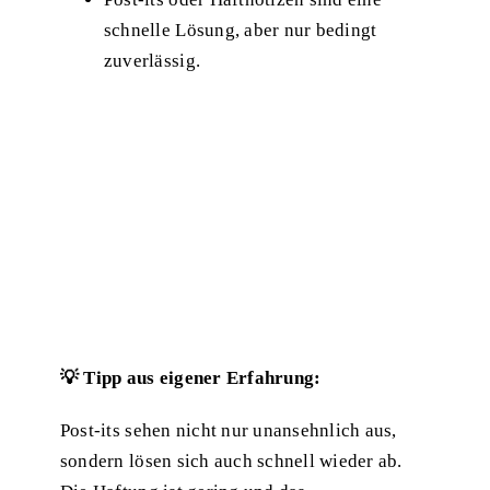
schnelle Lösung, aber nur bedingt
zuverlässig.
💡 Tipp aus eigener Erfahrung:
Post-its sehen nicht nur unansehnlich aus,
sondern lösen sich auch schnell wieder ab.