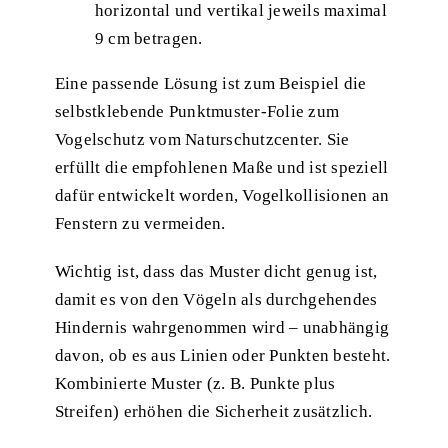
horizontal und vertikal jeweils maximal
9 cm betragen.
Eine passende Lösung ist zum Beispiel die
selbstklebende Punktmuster-Folie zum
Vogelschutz
vom Naturschutzcenter. Sie
erfüllt die empfohlenen Maße und ist speziell
dafür entwickelt worden, Vogelkollisionen an
Fenstern zu vermeiden.
Wichtig ist, dass das Muster dicht genug ist,
damit es von den Vögeln als durchgehendes
Hindernis wahrgenommen wird – unabhängig
davon, ob es aus Linien oder Punkten besteht.
Kombinierte Muster (z. B. Punkte plus
Streifen) erhöhen die Sicherheit zusätzlich.