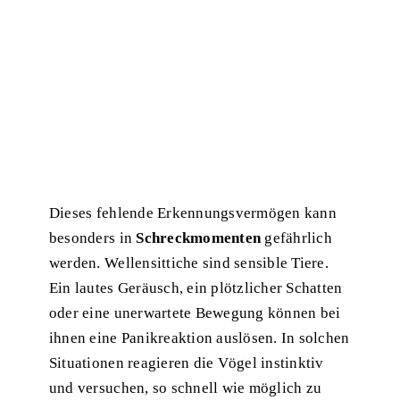
Dieses fehlende Erkennungsvermögen kann
besonders in
Schreckmomenten
gefährlich
werden. Wellensittiche sind sensible Tiere.
Ein lautes Geräusch, ein plötzlicher Schatten
oder eine unerwartete Bewegung können bei
ihnen eine Panikreaktion auslösen. In solchen
Situationen reagieren die Vögel instinktiv
und versuchen, so schnell wie möglich zu