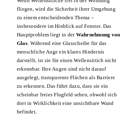
Wenn Wellensittiche
frei in der Wohnung
fliegen
, wird die Sicherheit ihrer Umgebung
zu einem entscheidenden Thema –
insbesondere im Hinblick auf Fenster. Das
Hauptproblem liegt in der
Wahrnehmung von
Glas
. Während eine Glasscheibe für das
menschliche Auge ein klares Hindernis
darstellt, ist sie für einen Wellensittich nicht
erkennbar. Ihre Augen sind nicht darauf
ausgelegt, transparente Flächen als Barriere
zu erkennen. Das führt dazu, dass sie ein
scheinbar freies Flugfeld sehen, obwohl sich
dort in Wirklichkeit eine unsichtbare Wand
befindet.