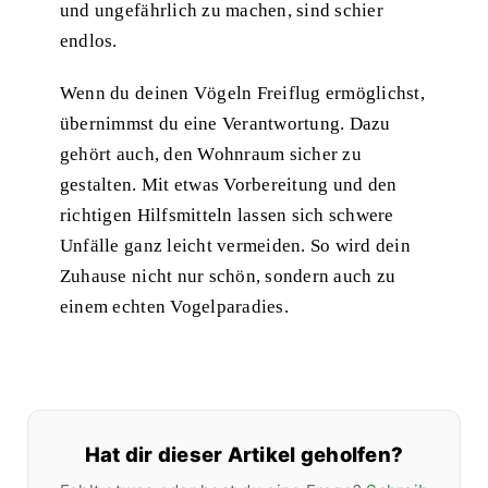
und ungefährlich zu machen, sind schier
endlos.
Wenn du deinen Vögeln Freiflug ermöglichst,
übernimmst du eine Verantwortung. Dazu
gehört auch, den Wohnraum sicher zu
gestalten. Mit etwas Vorbereitung und den
richtigen Hilfsmitteln lassen sich schwere
Unfälle ganz leicht vermeiden. So wird dein
Zuhause nicht nur schön, sondern auch zu
einem echten Vogelparadies.
Hat dir dieser Artikel geholfen?