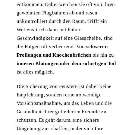
entkommen. Dabei weichen sie oft von ihren
gewohnten Flugbahnen ab und rasen
unkontrolliert durch den Raum. Trifft ein
Wellensittich dann mit hoher
Geschwindigkeit auf eine Glasscheibe, sind
die Folgen oft verheerend. Von
schweren
Prellungen und Knochenbrüchen
bis hin zu
inneren Blutungen oder dem sofortigen Tod
ist alles möglich.
Die Sicherung von Fenstern ist daher keine
Empfehlung, sondern eine notwendige
Vorsichtsmaßnahme, um das Leben und die
Gesundheit Ihrer gefiederten Freunde zu
schützen. Es geht darum, eine sichere
Umgebung zu schaffen, in der sich Ihre