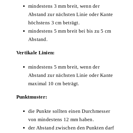
mindestens 3 mm breit, wenn der
Abstand zur nächsten Linie oder Kante
höchstens 3 cm beträgt.
mindestens 5 mm breit bei bis zu 5 cm
Abstand.
Vertikale Linien:
mindestens 5 mm breit, wenn der
Abstand zur nächsten Linie oder Kante
maximal 10 cm beträgt.
Punktmuster:
die Punkte sollten einen Durchmesser
von mindestens 12 mm haben.
der Abstand zwischen den Punkten darf