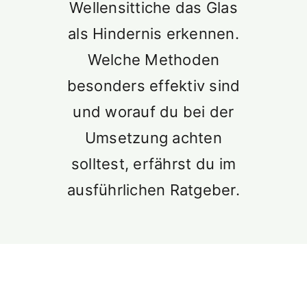
Wellensittiche das Glas
als Hindernis erkennen.
Welche Methoden
besonders effektiv sind
und worauf du bei der
Umsetzung achten
solltest, erfährst du im
ausführlichen Ratgeber.