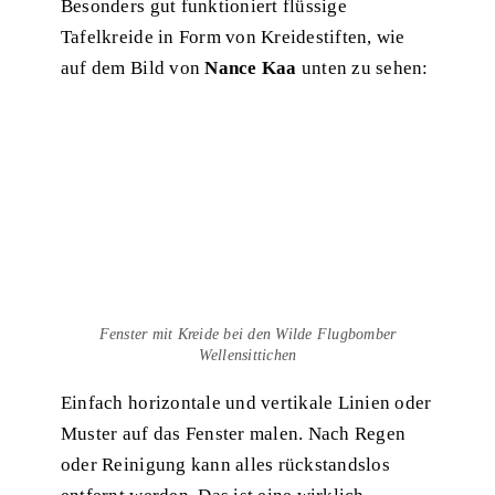
Besonders gut funktioniert flüssige
Tafelkreide in Form von Kreidestiften, wie
auf dem
Bild von
Nance Kaa
unten zu sehen:
Fenster mit Kreide bei den Wilde Flugbomber
Wellensittichen
Einfach horizontale und vertikale Linien oder
Muster auf das Fenster malen. Nach Regen
oder Reinigung kann alles rückstandslos