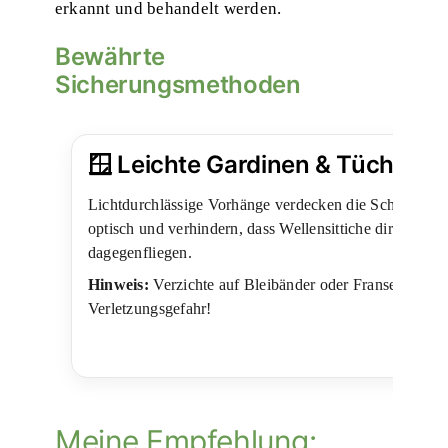
erkannt und behandelt werden.
Bewährte
Sicherungsmethoden
🪟 Leichte Gardinen & Tücher
Lichtdurchlässige Vorhänge verdecken die Scheibe
optisch und verhindern, dass Wellensittiche direkt
dagegenfliegen.
Hinweis:
Verzichte auf Bleibänder oder Fransen –
Verletzungsgefahr!
Meine Empfehlung: