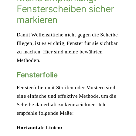
Fensterscheiben sicher
markieren
Damit Wellensittiche nicht gegen die Scheibe
fliegen, ist es wichtig, Fenster für sie sichtbar
zu machen. Hier sind meine bewährten
Methoden.
Fensterfolie
Fensterfolien mit Streifen oder Mustern sind
eine einfache und effektive Methode, um die
Scheibe dauerhaft zu kennzeichnen. Ich
empfehle folgende Maße:
Horizontale Linien: