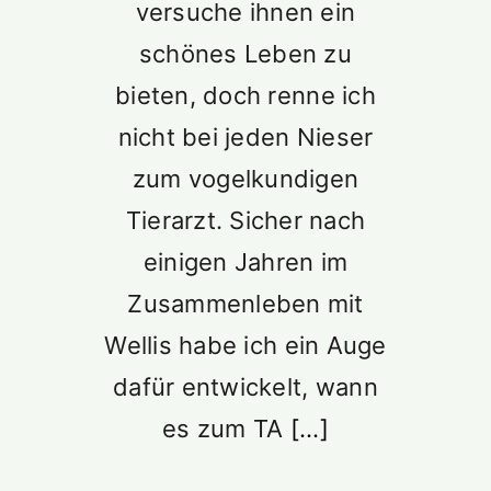
versuche ihnen ein
schönes Leben zu
bieten, doch renne ich
nicht bei jeden Nieser
zum vogelkundigen
Tierarzt. Sicher nach
einigen Jahren im
Zusammenleben mit
Wellis habe ich ein Auge
dafür entwickelt, wann
es zum TA
[...]