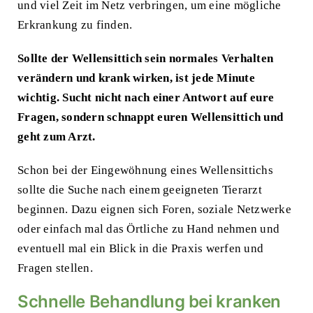
und viel Zeit im Netz verbringen, um eine mögliche
Erkrankung zu finden.
Sollte der Wellensittich sein normales Verhalten
verändern und krank wirken, ist jede Minute
wichtig. Sucht nicht nach einer Antwort auf eure
Fragen, sondern schnappt euren Wellensittich und
geht zum Arzt.
Schon bei der
Eingewöhnung eines Wellensittichs
sollte die Suche nach einem geeigneten Tierarzt
beginnen. Dazu eignen sich
Foren
, soziale Netzwerke
oder einfach mal das
Örtliche
zu Hand nehmen und
eventuell mal ein Blick in die Praxis werfen und
Fragen stellen.
Schnelle Behandlung bei kranken