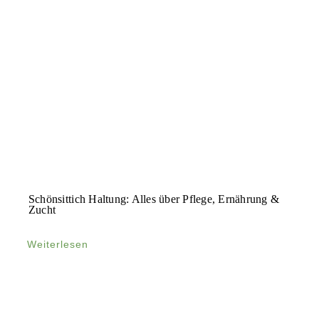
Schönsittich Haltung: Alles über Pflege, Ernährung &
Zucht
Weiterlesen