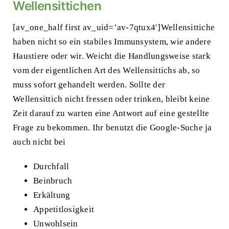
Wellensittichen
[av_one_half first av_uid=’av-7qtux4′]Wellensittiche
haben nicht so ein stabiles Immunsystem, wie andere
Haustiere oder wir. Weicht die Handlungsweise stark
vom der eigentlichen Art des Wellensittichs ab, so
muss sofort gehandelt werden. Sollte der
Wellensittich nicht fressen oder trinken, bleibt keine
Zeit darauf zu warten eine Antwort auf eine gestellte
Frage zu bekommen. Ihr benutzt die Google-Suche ja
auch nicht bei
Durchfall
Beinbruch
Erkältung
Appetitlosigkeit
Unwohlsein