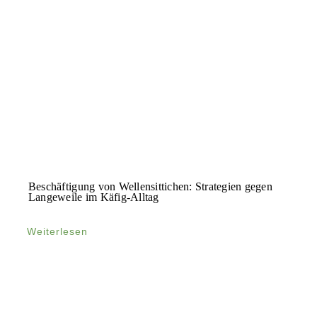
Beschäftigung von Wellensittichen: Strategien gegen
Langeweile im Käfig-Alltag
Weiterlesen