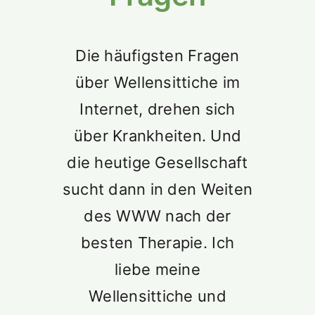
Suche
nach:
Die häufigsten Fragen
über Wellensittiche im
Internet, drehen sich
über Krankheiten. Und
die heutige Gesellschaft
sucht dann in den Weiten
des WWW nach der
besten Therapie. Ich
liebe meine
Wellensittiche und