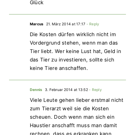
Glück
Marcus
21. März 2014 at 17:17
- Reply
Die Kosten dürfen wirklich nicht im
Vordergrund stehen, wenn man das
Tier liebt. Wer keine Lust hat, Geld in
das Tier zu investieren, sollte sich
keine Tiere anschaffen.
Dennis
3. Februar 2014 at 13:52
- Reply
Viele Leute gehen lieber erstmal nicht
zum Tierarzt weil sie die Kosten
scheuen. Doch wenn man sich ein
Haustier anschafft muss man damit
rechnen, dass es erkranken kann.