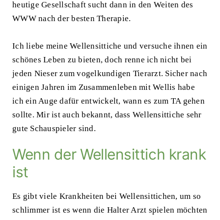
heutige Gesellschaft sucht dann in den Weiten des
WWW nach der besten Therapie.
Ich liebe meine Wellensittiche und versuche ihnen ein
schönes Leben zu bieten, doch renne ich nicht bei
jeden Nieser zum vogelkundigen
Tierarzt
. Sicher nach
einigen Jahren im Zusammenleben mit Wellis habe
ich ein Auge dafür entwickelt, wann es zum TA gehen
sollte. Mir ist auch bekannt, dass Wellensittiche sehr
gute Schauspieler sind.
Wenn der Wellensittich krank
ist
Es gibt viele Krankheiten bei Wellensittichen, um so
schlimmer ist es wenn die Halter Arzt spielen möchten