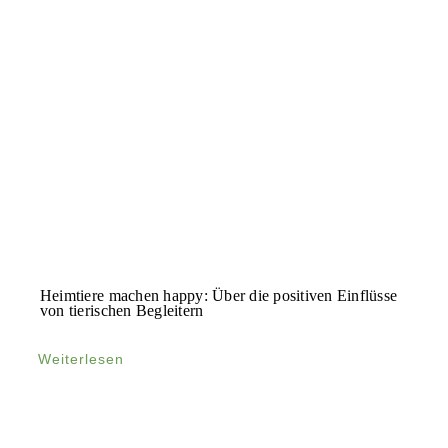
Heimtiere machen happy: Über die positiven Einflüsse
von tierischen Begleitern
Weiterlesen