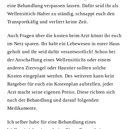
eine Behandlung verpassen lassen. Dafür seid ihr als
Wellensittich-Halter zu ständig, schnappt euch den
Transportkäfig
und verliert keine Zeit.
Auch Fragen über die kosten beim Arzt könnt ihr euch
im Netz sparen. Ihr habt ein Lebewesen in eurer Haus
geholt und ihr seid dafür verantwortlich! Schon bei
der
Anschaffung eines Wellensittichs
oder einem
anderen Ziervogel oder Haustier sollten solche
Kosten eingeplant werden. Des weiteren kann kein
Ratgeber für euch ein Kostenplan aufstellen, jeder
Arzt macht seine eigenen Preise. Diese richten sich
nach der Behandlung und darauf folgenden
Medikamente.
Ich selber habe für eine Behandlung eines