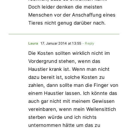
Doch leider denken die meisten
Menschen vor der Anschaffung eines
Tieres nicht genug darüber nach.
Laura
17. Januar 2014 at 13:55
- Reply
Die Kosten sollten wirklich nicht im
Vordergrund stehen, wenn das
Haustier krank ist. Wenn man nicht
dazu bereit ist, solche Kosten zu
zahlen, dann sollte man die Finger von
einem Haustier lassen. Ich könnte das
auch gar nicht mit meinem Gewissen
vereinbaren, wenn mein Wellensittich
sterben würde und ich nichts
unternommen hätte um das zu