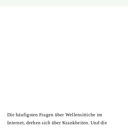
Die häufigsten Fragen über Wellensittiche im
Internet, drehen sich über Krankheiten. Und die