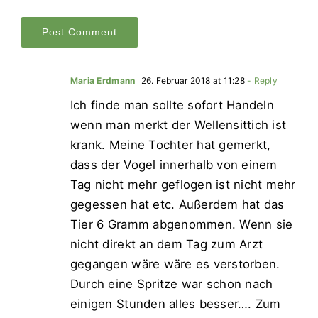
Maria Erdmann
26. Februar 2018 at 11:28
- Reply
Ich finde man sollte sofort Handeln
wenn man merkt der Wellensittich ist
krank. Meine Tochter hat gemerkt,
dass der Vogel innerhalb von einem
Tag nicht mehr geflogen ist nicht mehr
gegessen hat etc. Außerdem hat das
Tier 6 Gramm abgenommen. Wenn sie
nicht direkt an dem Tag zum Arzt
gegangen wäre wäre es verstorben.
Durch eine Spritze war schon nach
einigen Stunden alles besser…. Zum