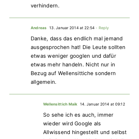
verhindern.
Andreas
13. Januar 2014 at 22:54
- Reply
Danke, dass das endlich mal jemand
ausgesprochen hat! Die Leute sollten
etwas weniger googlen und dafür
etwas mehr handeln. Nicht nur in
Bezug auf Wellensittiche sondern
allgemein.
Wellensittich Maik
14. Januar 2014 at 09:12
So sehe ich es auch, immer
wieder wird Google als
Allwissend hingestellt und selbst