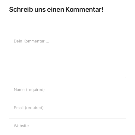
Schreib uns einen Kommentar!
Comment