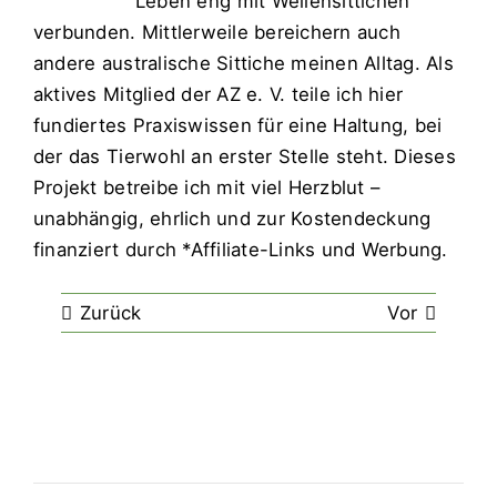
Leben eng mit
Wellensittichen
verbunden. Mittlerweile bereichern auch
andere
australische Sittiche
meinen Alltag. Als
aktives Mitglied der AZ e. V. teile ich hier
fundiertes Praxiswissen für eine Haltung, bei
der das Tierwohl an erster Stelle steht. Dieses
Projekt betreibe ich mit viel Herzblut –
unabhängig, ehrlich und zur Kostendeckung
finanziert durch *Affiliate-Links und Werbung.
Zurück
Vor