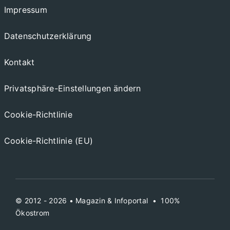
Impressum
Datenschutzerklärung
Kontakt
Privatsphäre-Einstellungen ändern
Cookie-Richtlinie
Cookie-Richtlinie (EU)
© 2012 - 2026 •
Magazin
&
Infoportal
•
100%
Ökostrom