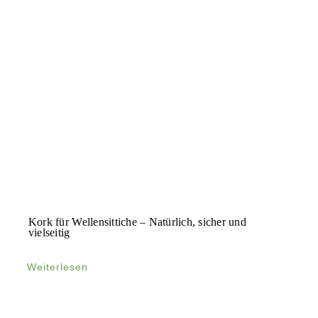
Kork für Wellensittiche – Natürlich, sicher und
vielseitig
Weiterlesen