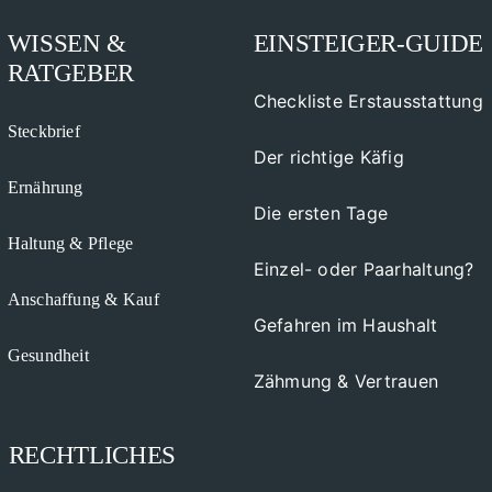
WISSEN &
EINSTEIGER-GUIDE
RATGEBER
Checkliste Erstausstattung
Steckbrief
Der richtige Käfig
Ernährung
Die ersten Tage
Haltung & Pflege
Einzel- oder Paarhaltung?
Anschaffung & Kauf
Gefahren im Haushalt
Gesundheit
Zähmung & Vertrauen
RECHTLICHES