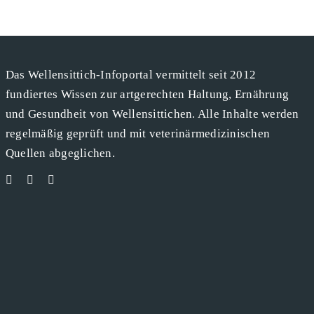
Das Wellensittich-Infoportal vermittelt seit 2012
fundiertes Wissen zur artgerechten Haltung, Ernährung
und Gesundheit von Wellensittichen. Alle Inhalte werden
regelmäßig geprüft und mit veterinärmedizinischen
Quellen abgeglichen.