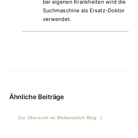
bei eigenen Krankheiten wird die
Suchmaschine als Ersatz-Doktor
verwendet.
Ähnliche Beiträge
Zur Übersicht im Wellensittich Blog