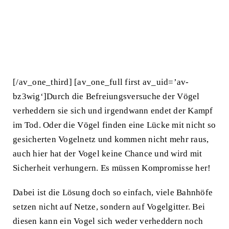
[/av_one_third] [av_one_full first av_uid=’av-
bz3wig‘]Durch die Befreiungsversuche der Vögel
verheddern sie sich und irgendwann endet der Kampf
im Tod. Oder die Vögel finden eine Lücke mit nicht so
gesicherten Vogelnetz und kommen nicht mehr raus,
auch hier hat der Vogel keine Chance und wird mit
Sicherheit verhungern. Es müssen Kompromisse her!
Dabei ist die Lösung doch so einfach, viele Bahnhöfe
setzen nicht auf Netze, sondern auf Vogelgitter. Bei
diesen kann ein Vogel sich weder verheddern noch