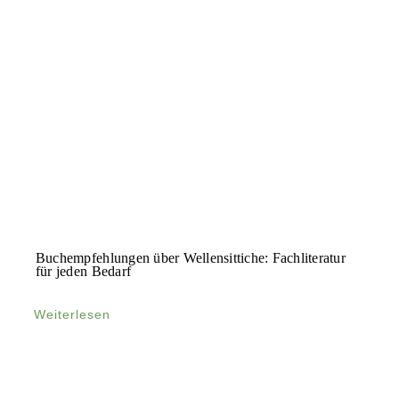
Buchempfehlungen über Wellensittiche: Fachliteratur
für jeden Bedarf
Weiterlesen