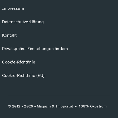
Impressum
Datenschutzerklärung
Kontakt
Privatsphäre-Einstellungen ändern
Cookie-Richtlinie
Cookie-Richtlinie (EU)
© 2012 - 2026 •
Magazin
&
Infoportal
•
100% Ökostrom