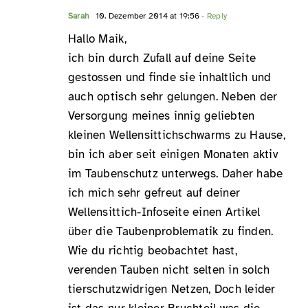
Sarah
10. Dezember 2014 at 19:56
- Reply
Hallo Maik,
ich bin durch Zufall auf deine Seite
gestossen und finde sie inhaltlich und
auch optisch sehr gelungen. Neben der
Versorgung meines innig geliebten
kleinen Wellensittichschwarms zu Hause,
bin ich aber seit einigen Monaten aktiv
im Taubenschutz unterwegs. Daher habe
ich mich sehr gefreut auf deiner
Wellensittich-Infoseite einen Artikel
über die Taubenproblematik zu finden.
Wie du richtig beobachtet hast,
verenden Tauben nicht selten in solch
tierschutzwidrigen Netzen, Doch leider