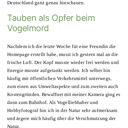
Deutschland ganz genau hinschauen.
Tauben als Opfer beim
Vogelmord
Nachdem ich die letzte Woche für eine Freundin die
Homepage erstellt habe, musst ich gestern mal an die
frische Luft. Der Kopf musste wieder frei werden und
Energie musste aufgetankt werden. Ich selber bin
häufig mit öffentlichen Verkehrsmittel unterwegs,
zum einen aus Umweltaspekte und zum zweiten auch
Kostengründen. Bewaffnet mit meiner Kamera ging es
dann zum Bahnhof. Als Vogelliebhaber und
Hobbyfotograf bin ich in der Natur sehr aufmerksam
und ärgere mich häufig über die Verschmutzung der
Natur.