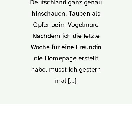
Deutschland ganz genau
hinschauen. Tauben als
Opfer beim Vogelmord
Nachdem ich die letzte
Woche für eine Freundin
die Homepage erstellt
habe, musst ich gestern
mal
[...]