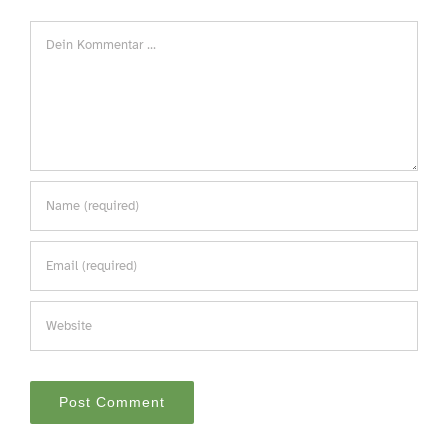
Comment