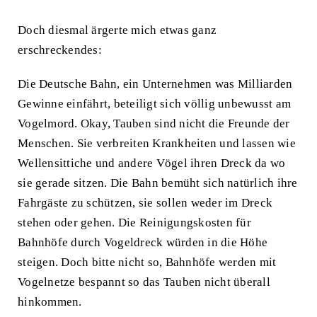
Doch diesmal ärgerte mich etwas ganz
erschreckendes:
Die
Deutsche Bahn
, ein Unternehmen was Milliarden
Gewinne einfährt, beteiligt sich völlig unbewusst am
Vogelmord. Okay, Tauben sind nicht die Freunde der
Menschen. Sie verbreiten Krankheiten und lassen wie
Wellensittiche und andere Vögel ihren Dreck da wo
sie gerade sitzen. Die Bahn bemüht sich natürlich ihre
Fahrgäste zu schützen, sie sollen weder im Dreck
stehen oder gehen. Die Reinigungskosten für
Bahnhöfe durch Vogeldreck würden in die Höhe
steigen. Doch bitte nicht so, Bahnhöfe werden mit
Vogelnetze bespannt so das Tauben nicht überall
hinkommen.