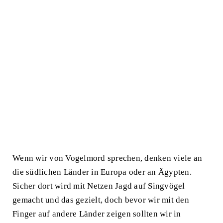
Wenn wir von Vogelmord sprechen, denken viele an
die südlichen Länder in Europa oder an
Ägypten
.
Sicher dort wird mit Netzen Jagd auf Singvögel
gemacht und das gezielt, doch bevor wir mit den
Finger auf andere Länder zeigen sollten wir in