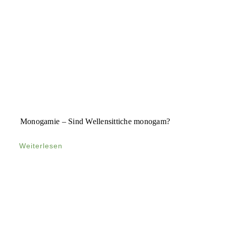
Monogamie – Sind Wellensittiche monogam?
Weiterlesen