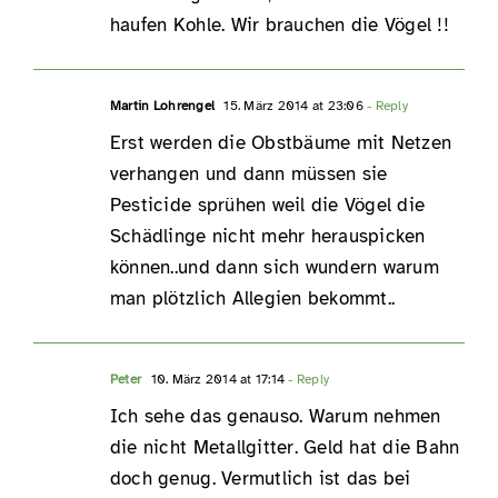
haufen Kohle. Wir brauchen die Vögel !!
Martin Lohrengel
15. März 2014 at 23:06
- Reply
Erst werden die Obstbäume mit Netzen
verhangen und dann müssen sie
Pesticide sprühen weil die Vögel die
Schädlinge nicht mehr herauspicken
können..und dann sich wundern warum
man plötzlich Allegien bekommt..
Peter
10. März 2014 at 17:14
- Reply
Ich sehe das genauso. Warum nehmen
die nicht Metallgitter. Geld hat die Bahn
doch genug. Vermutlich ist das bei