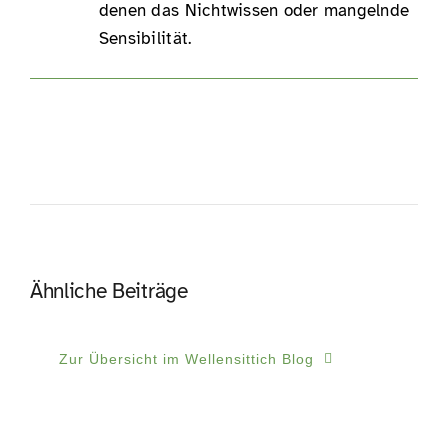
denen das Nichtwissen oder mangelnde
Sensibilität.
Ähnliche Beiträge
Zur Übersicht im Wellensittich Blog