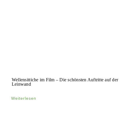
Wellensittiche im Film – Die schönsten Auftritte auf der
Leinwand
Weiterlesen