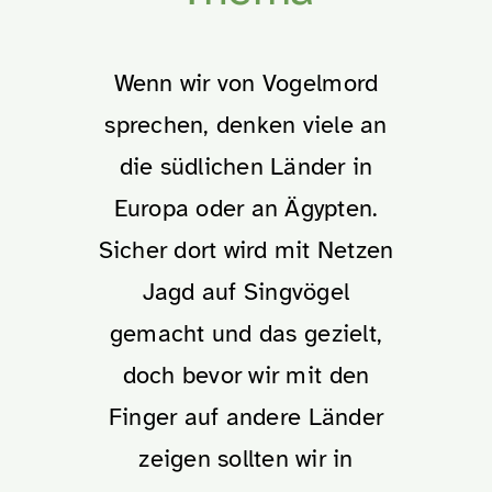
Suche
Wenn wir von Vogelmord
nach:
sprechen, denken viele an
die südlichen Länder in
Europa oder an Ägypten.
Sicher dort wird mit Netzen
Jagd auf Singvögel
gemacht und das gezielt,
doch bevor wir mit den
Finger auf andere Länder
zeigen sollten wir in