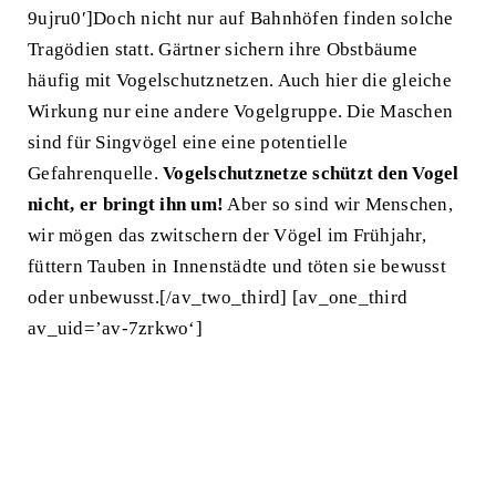
9ujru0′]Doch nicht nur auf Bahnhöfen finden solche
Tragödien statt. Gärtner sichern ihre Obstbäume
häufig mit Vogelschutznetzen. Auch hier die gleiche
Wirkung nur eine andere Vogelgruppe. Die Maschen
sind für Singvögel eine eine potentielle
Gefahrenquelle.
Vogelschutznetze schützt den Vogel
nicht, er bringt ihn um!
Aber so sind wir Menschen,
wir mögen das zwitschern der Vögel im Frühjahr,
füttern Tauben in Innenstädte und töten sie bewusst
oder unbewusst.[/av_two_third] [av_one_third
av_uid=’av-7zrkwo‘]