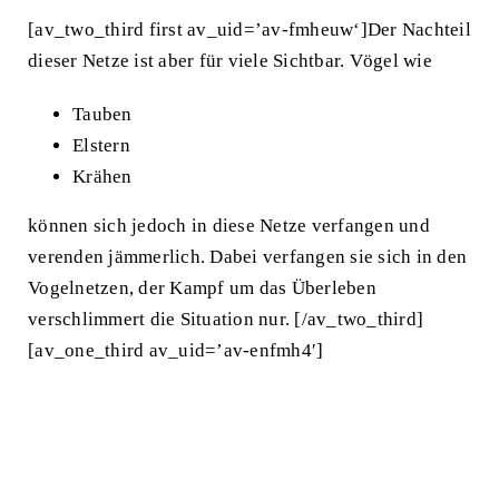
[av_two_third first av_uid=’av-fmheuw‘]Der Nachteil
dieser Netze ist aber für viele Sichtbar. Vögel wie
Tauben
Elstern
Krähen
können sich jedoch in diese Netze verfangen und
verenden jämmerlich. Dabei verfangen sie sich in den
Vogelnetzen, der Kampf um das Überleben
verschlimmert die Situation nur. [/av_two_third]
[av_one_third av_uid=’av-enfmh4′]