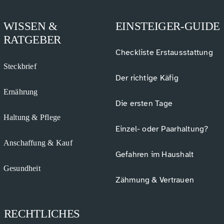
WISSEN &
EINSTEIGER-GUIDE
RATGEBER
Checkliste Erstausstattung
Steckbrief
Der richtige Käfig
Ernährung
Die ersten Tage
Haltung & Pflege
Einzel- oder Paarhaltung?
Anschaffung & Kauf
Gefahren im Haushalt
Gesundheit
Zähmung & Vertrauen
RECHTLICHES