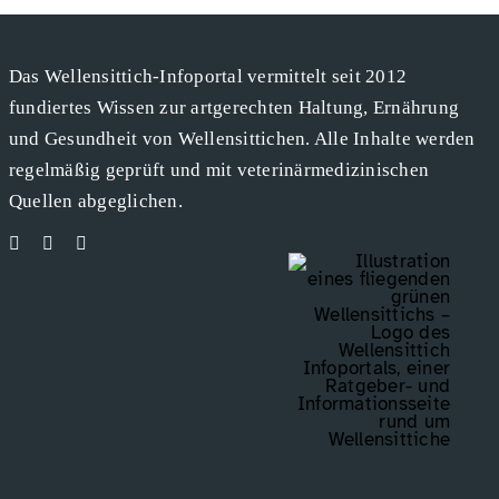
Das Wellensittich-Infoportal vermittelt seit 2012
fundiertes Wissen zur artgerechten Haltung, Ernährung
und Gesundheit von Wellensittichen. Alle Inhalte werden
regelmäßig geprüft und mit veterinärmedizinischen
Quellen abgeglichen.