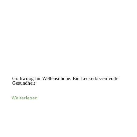
Golliwoog für Wellensittiche: Ein Leckerbissen voller
Gesundheit
Weiterlesen