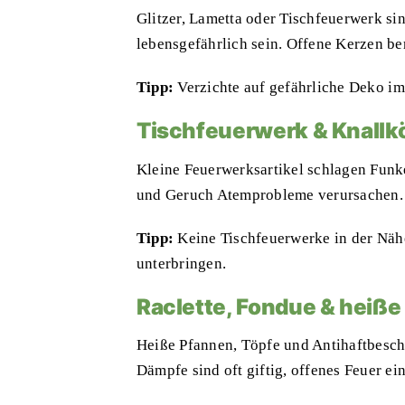
Glitzer, Lametta oder Tischfeuerwerk sin
lebensgefährlich sein. Offene Kerzen b
Tipp:
Verzichte auf gefährliche Deko i
Tischfeuerwerk & Knallk
Kleine Feuerwerksartikel schlagen Funk
und Geruch Atemprobleme verursachen.
Tipp:
Keine Tischfeuerwerke in der Näh
unterbringen.
Raclette, Fondue & heiße
Heiße Pfannen, Töpfe und Antihaftbesch
Dämpfe sind oft giftig, offenes Feuer ein