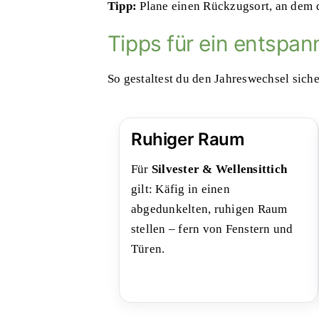
Tipp:
Plane einen Rückzugsort, an dem 
Tipps für ein entspann
So gestaltest du den Jahreswechsel siche
Ruhiger Raum
Für
Silvester & Wellensittich
gilt: Käfig in einen
abgedunkelten, ruhigen Raum
stellen – fern von Fenstern und
Türen.