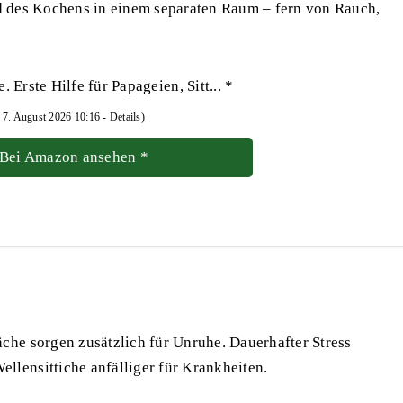
nd des Kochens
in einem separaten Raum
– fern von Rauch,
. Erste Hilfe für Papageien, Sitt...
*
: 7. August 2026 10:16 -
Details
)
Bei Amazon ansehen
*
che sorgen zusätzlich für Unruhe. Dauerhafter Stress
lensittiche anfälliger für Krankheiten.