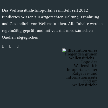
Das Wellensittich-Infoportal vermittelt seit 2012
fundiertes Wissen zur artgerechten Haltung, Ernährung
und Gesundheit von Wellensittichen. Alle Inhalte werden
regelmäßig geprüft und mit veterinärmedizinischen
Quellen abgeglichen.