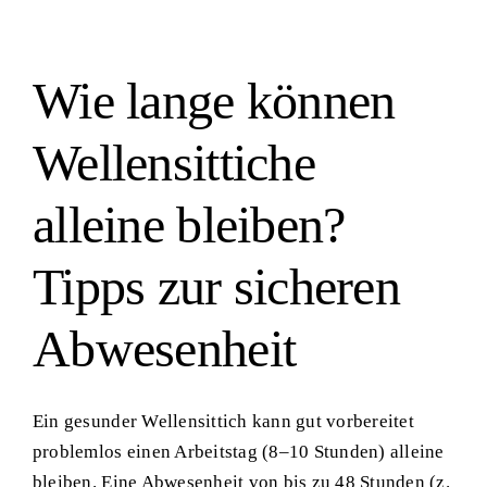
Wie lange können
Wellensittiche
alleine bleiben?
Tipps zur sicheren
Abwesenheit
Ein gesunder Wellensittich kann gut vorbereitet
problemlos einen Arbeitstag (8–10 Stunden) alleine
bleiben. Eine Abwesenheit von bis zu 48 Stunden (z.