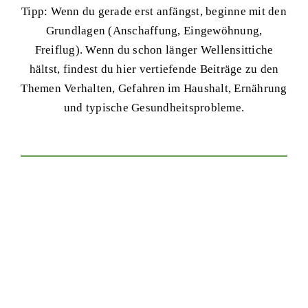
Tipp: Wenn du gerade erst anfängst, beginne mit den
Grundlagen (Anschaffung, Eingewöhnung,
Freiflug). Wenn du schon länger Wellensittiche
hältst, findest du hier vertiefende Beiträge zu den
Themen Verhalten, Gefahren im Haushalt, Ernährung
und typische Gesundheitsprobleme.