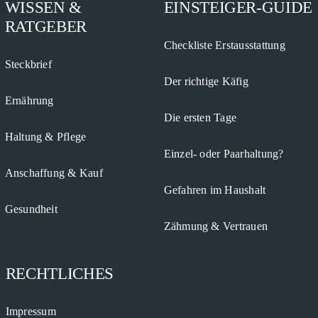
WISSEN &
EINSTEIGER-GUIDE
RATGEBER
Checkliste Erstausstattung
Steckbrief
Der richtige Käfig
Ernährung
Die ersten Tage
Haltung & Pflege
Einzel- oder Paarhaltung?
Anschaffung & Kauf
Gefahren im Haushalt
Gesundheit
Zähmung & Vertrauen
RECHTLICHES
Impressum