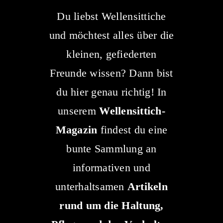
Du liebst Wellensittiche
Suche
nach:
und möchtest alles über die
kleinen, gefiederten
Freunde wissen? Dann bist
du hier genau richtig! In
unserem
Wellensittich-
Magazin
findest du eine
bunte Sammlung an
informativen und
unterhaltsamen
Artikeln
rund um die Haltung,