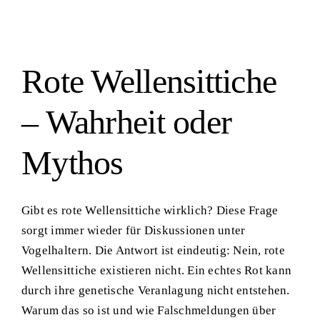
Rote Wellensittiche
– Wahrheit oder
Mythos
Gibt es rote Wellensittiche wirklich? Diese Frage
sorgt immer wieder für Diskussionen unter
Vogelhaltern. Die Antwort ist eindeutig: Nein, rote
Wellensittiche existieren nicht. Ein echtes Rot kann
durch ihre genetische Veranlagung nicht entstehen.
Warum das so ist und wie Falschmeldungen über