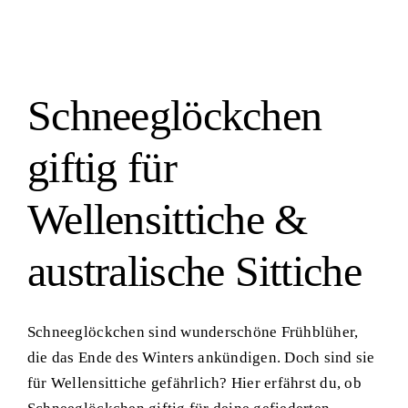
Gesundheit & Krankheit
Schneeglöckchen
giftig für
Wellensittiche &
australische Sittiche
Schneeglöckchen sind wunderschöne Frühblüher,
die das Ende des Winters ankündigen. Doch sind sie
für Wellensittiche gefährlich? Hier erfährst du, ob