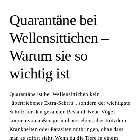
Quarantäne bei
Wellensittichen –
Warum sie so
wichtig ist
Quarantäne ist bei Wellensittichen kein
"übertriebener Extra-Schritt", sondern der wichtigste
Schutz für den gesamten Bestand. Neue Vögel
können von außen gesund aussehen, aber trotzdem
Krankheiten oder Parasiten mitbringen, ohne dass
man es sofort sieht. Wenn du die Tiere in einem