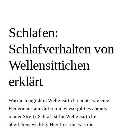
Schlafen:
Schlafverhalten von
Wellensittichen
erklärt
Warum hängt dein Wellensittich nachts wie eine
Fledermaus am Gitter und wieso gibt es abends
immer Streit? Schlaf ist für Wellensittiche
überlebenswichtig. Hier liest du, was die