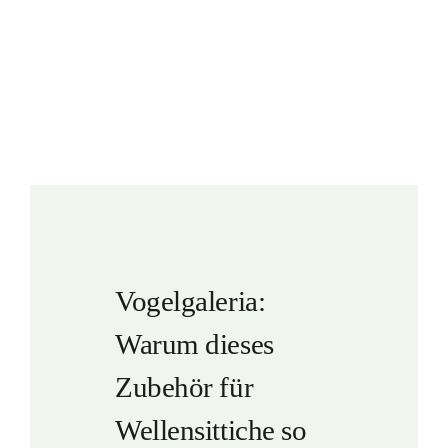
Vogelgaleria:
Warum dieses
Zubehör für
Wellensittiche so