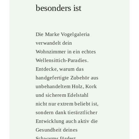
besonders ist
Die Marke Vogelgaleria
verwandelt dein
Wohnzimmer in ein echtes
Wellensittich-Paradies.
Entdecke, warum das
handgefertigte Zubehör aus
unbehandeltem Holz, Kork
und sicherem Edelstahl
nicht nur extrem beliebt ist,
sondern dank tierärztlicher
Entwicklung auch aktiv die
Gesundheit deines
Schwarms fördert.