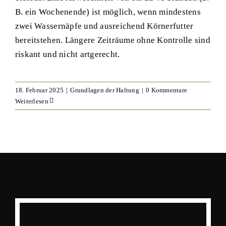
B. ein Wochenende) ist möglich, wenn mindestens
zwei Wassernäpfe und ausreichend Körnerfutter
bereitstehen. Längere Zeiträume ohne Kontrolle sind
riskant und nicht artgerecht.
18. Februar 2025
|
Grundlagen der Haltung
|
0 Kommentare
Weiterlesen