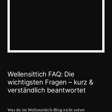
Wellensittich FAQ: Die
wichtigsten Fragen – kurz &
verständlich beantwortet
Was du im Wellensittich-Blog nicht sofort