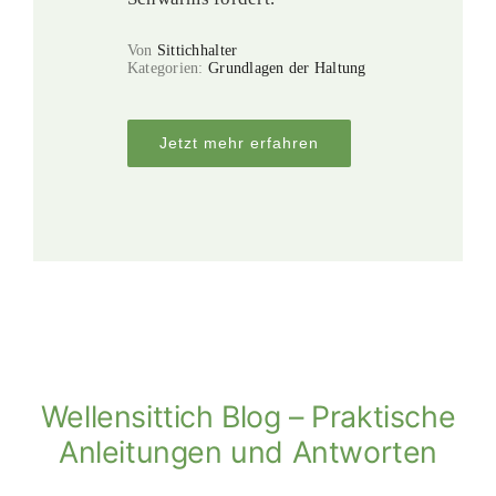
Von
Sittichhalter
Kategorien:
Grundlagen der Haltung
Jetzt mehr erfahren
Wellensittich Blog – Praktische
Anleitungen und Antworten