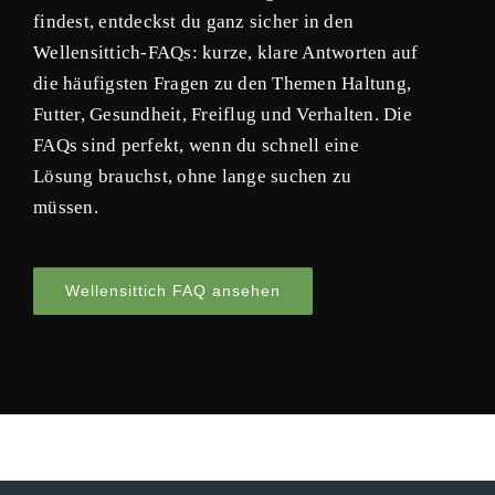
findest, entdeckst du ganz sicher in den
Wellensittich-FAQs: kurze, klare Antworten auf
die häufigsten Fragen zu den Themen Haltung,
Futter, Gesundheit, Freiflug und Verhalten. Die
FAQs sind perfekt, wenn du schnell eine
Lösung brauchst, ohne lange suchen zu
müssen.
Wellensittich FAQ ansehen