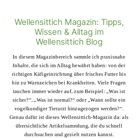
Wellensittich Magazin: Tipps,
Wissen & Alltag im
Wellensittich Blog
In diesem Magazinbereich sammle ich praxisnahe
Inhalte, die sich im Alltag bewährt haben: von der
richtigen Käfigeinrichtung über frisches Futter bis
hin zu Warnzeichen bei Krankheiten. Viele Fragen
tauchen immer wieder auf, zum Beispiel: „Was ist
sicher?“, „Was ist normal?“ oder „Wann sollte ein
vogelkundiger Tierarzt hinzugezogen werden?“.
Genau dafür ist dieses Wellensittich-Magazin da: als
übersichtliche Artikelsammlung, die du schnell
durchsuchen und gezielt nutzen kannst.