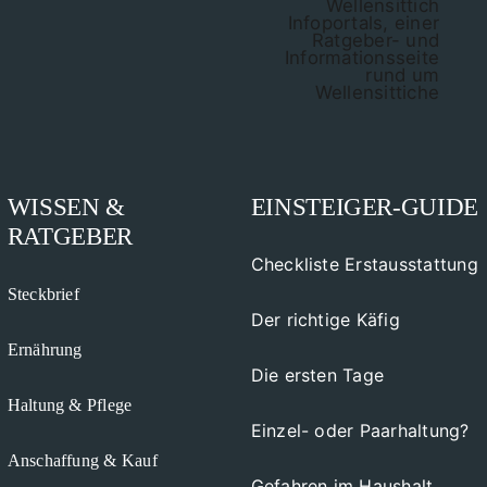
WISSEN &
EINSTEIGER-GUIDE
RATGEBER
Checkliste Erstausstattung
Steckbrief
Der richtige Käfig
Ernährung
Die ersten Tage
Haltung & Pflege
Einzel- oder Paarhaltung?
Anschaffung & Kauf
Gefahren im Haushalt