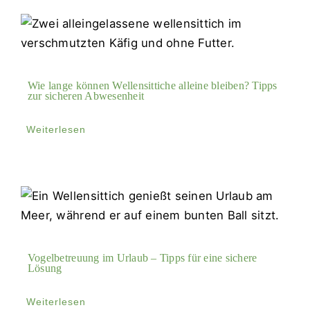
Suche
nach:
Wie lange können Wellensittiche alleine bleiben? Tipps
zur sicheren Abwesenheit
Weiterlesen
Vogelbetreuung im Urlaub – Tipps für eine sichere
Lösung
Weiterlesen