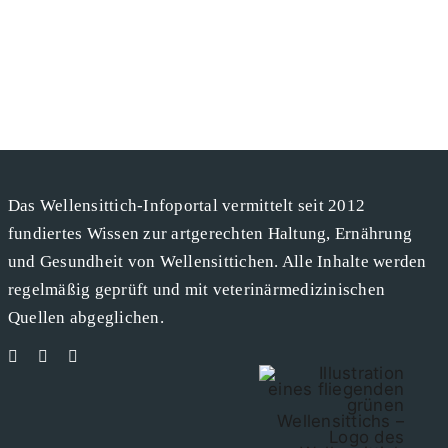
Das Wellensittich-Infoportal vermittelt seit 2012
fundiertes Wissen zur artgerechten Haltung, Ernährung
und Gesundheit von Wellensittichen. Alle Inhalte werden
regelmäßig geprüft und mit veterinärmedizinischen
Quellen abgeglichen.