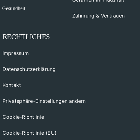
Gesundheit
Zähmung & Vertrauen
RECHTLICHES
Impressum
Datenschutzerklärung
Kontakt
Privatsphäre-Einstellungen ändern
Cookie-Richtlinie
Cookie-Richtlinie (EU)